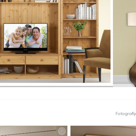
Fotografije